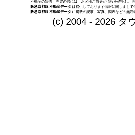
不動産の賃借・売買の際には、お客様ご自身が情報を確認し、
阪急京都線 不動産データ
は提供しております情報に関しまして
阪急京都線 不動産データ
に掲載の記事、写真、図表などの無断
(c) 2004 - 202