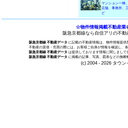
マンション一棟
店舗、事務所、
ど
☆物件情報掲載不動産業
阪急京都線なら自信アリの不動
阪急京都線 不動産データ
に記載の不動産情報は、物件情報提供
不動産の賃借・売買の際には、お客様ご自身が情報を確認し、
阪急京都線 不動産データ
は提供しております情報に関しまして
阪急京都線 不動産データ
に掲載の記事、写真、図表などの無断
(c) 2004 - 2026 