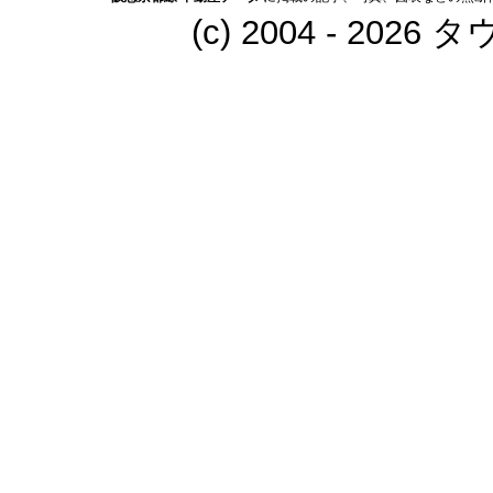
(c) 2004 - 202