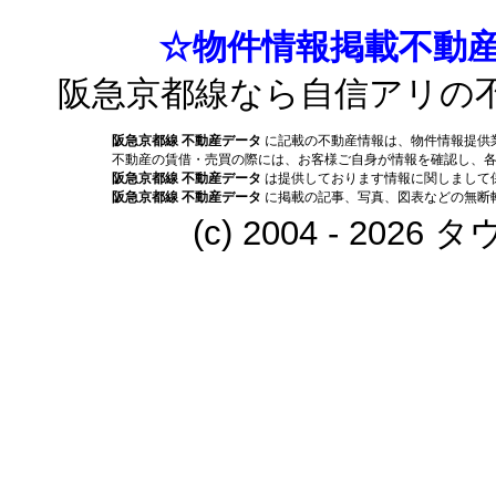
☆物件情報掲載不動産
阪急京都線なら自信アリの
阪急京都線 不動産データ
に記載の不動産情報は、物件情報提供
不動産の賃借・売買の際には、お客様ご自身が情報を確認し、
阪急京都線 不動産データ
は提供しております情報に関しまして
阪急京都線 不動産データ
に掲載の記事、写真、図表などの無断
(c) 2004 - 202